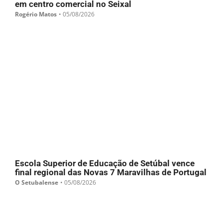
em centro comercial no Seixal
Rogério Matos
•
05/08/2026
Escola Superior de Educação de Setúbal vence
final regional das Novas 7 Maravilhas de Portugal
O Setubalense
•
05/08/2026