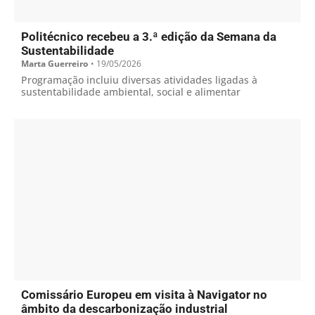
Politécnico recebeu a 3.ª edição da Semana da
Sustentabilidade
Marta Guerreiro
•
19/05/2026
Programação incluiu diversas atividades ligadas à
sustentabilidade ambiental, social e alimentar
Comissário Europeu em visita à Navigator no
âmbito da descarbonização industrial