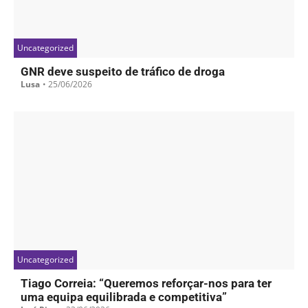
Uncategorized
GNR deve suspeito de tráfico de droga
Lusa
•
25/06/2026
Uncategorized
Tiago Correia: “Queremos reforçar-nos para ter
uma equipa equilibrada e competitiva”