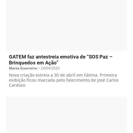
GATEM faz antestreia emotiva de “SOS Paz –
Brinquedos em Ação”
Marta Guerreiro
•
24/04/2026
Nova criação estreia a 30 de abril em Fátima. Primeira
exibição ficou marcada pelo falecimento de José Carlos
Cardoso