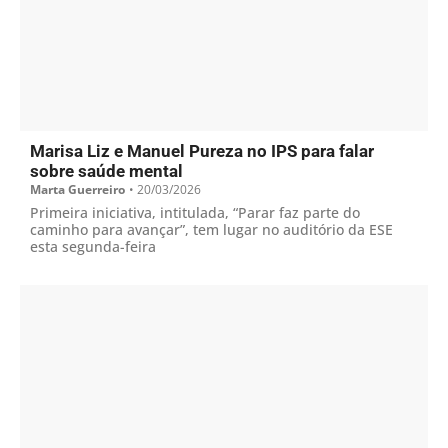
Marisa Liz e Manuel Pureza no IPS para falar
sobre saúde mental
Marta Guerreiro
•
20/03/2026
Primeira iniciativa, intitulada, “Parar faz parte do
caminho para avançar”, tem lugar no auditório da ESE
esta segunda-feira