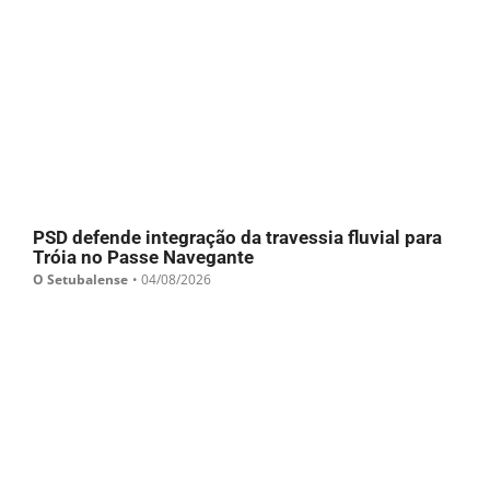
PSD defende integração da travessia fluvial para
Tróia no Passe Navegante
O Setubalense
•
04/08/2026