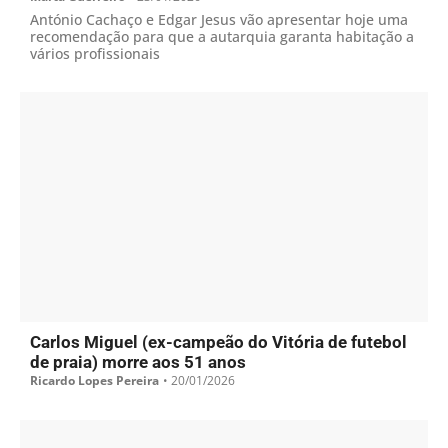
António Cachaço e Edgar Jesus vão apresentar hoje uma
recomendação para que a autarquia garanta habitação a
vários profissionais
Carlos Miguel (ex-campeão do Vitória de futebol
de praia) morre aos 51 anos
Ricardo Lopes Pereira
•
20/01/2026