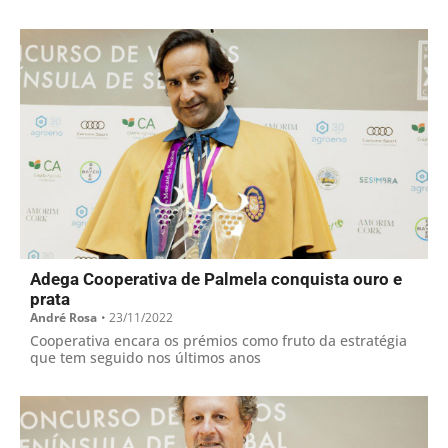
Vinho Generoso
Adega Cooperativa de Palmela conquista ouro e
prata
André Rosa
•
23/11/2022
Cooperativa encara os prémios como fruto da estratégia
que tem seguido nos últimos anos