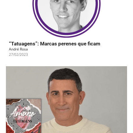
“Tatuagens”: Marcas perenes que ficam
André Rosa
27/02/2023