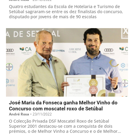
Quatro estudantes da Escola de Hotelaria e Turismo de
Setúbal sagraram-se entre os dez finalistas do concurso,
disputado por jovens de mais de 90 escolas
José Maria da Fonseca ganha Melhor Vinho do
Concurso com moscatel roxo de Setúbal
André Rosa
•
23/11/2022
O Colecção Privada DSF Moscatel Roxo de Setúbal
Superior 2001 destacou-se com a conquista de dois
prémios, o de Melhor Vinho a Concurso e o de Melhor