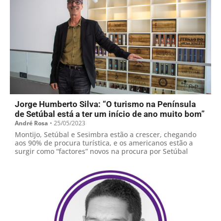
Jorge Humberto Silva: “O turismo na Península
de Setúbal está a ter um início de ano muito bom”
André Rosa
•
25/05/2023
Montijo, Setúbal e Sesimbra estão a crescer, chegando
aos 90% de procura turística, e os americanos estão a
surgir como “factores” novos na procura por Setúbal