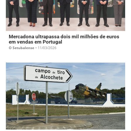
Mercadona ultrapassa dois mil milhões de euros
em vendas em Portugal
O Setubalense
•
11/03/2026