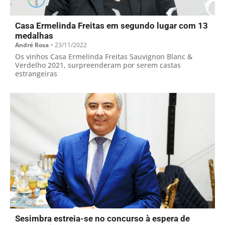
Casa Ermelinda Freitas em segundo lugar com 13
medalhas
André Rosa
•
23/11/2022
Os vinhos Casa Ermelinda Freitas Sauvignon Blanc &
Verdelho 2021, surpreenderam por serem castas
estrangeiras
Sesimbra estreia-se no concurso à espera de