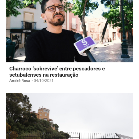
Charroco ‘sobrevive’ entre pescadores e
setubalenses na restauração
André Rosa
•
04/10/2021