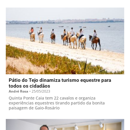
Pátio do Tejo dinamiza turismo equestre para
todos os cidadãos
André Rosa
•
25/05/2023
Quinta Ponte Caia tem 22 cavalos e organiza
experiências equestres tirando partido da bonita
paisagem de Gaio-Rosário