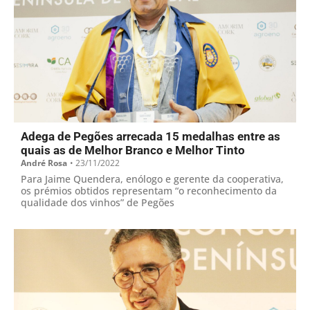
Adega de Pegões arrecada 15 medalhas entre as
quais as de Melhor Branco e Melhor Tinto
André Rosa
•
23/11/2022
Para Jaime Quendera, enólogo e gerente da cooperativa,
os prémios obtidos representam “o reconhecimento da
qualidade dos vinhos” de Pegões