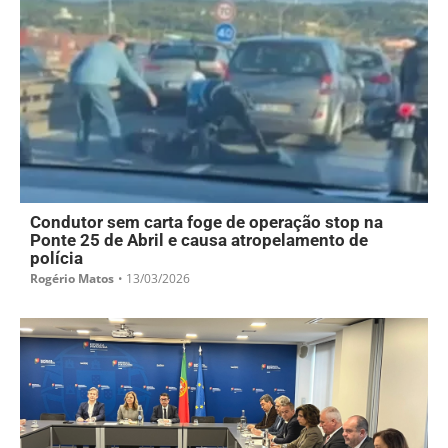
Condutor sem carta foge de operação stop na
Ponte 25 de Abril e causa atropelamento de
polícia
Rogério Matos
•
13/03/2026