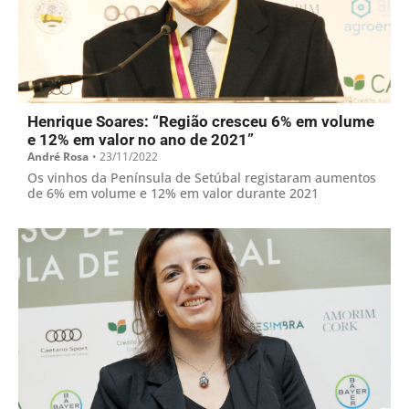
Henrique Soares: “Região cresceu 6% em volume
e 12% em valor no ano de 2021”
André Rosa
•
23/11/2022
Os vinhos da Península de Setúbal registaram aumentos
de 6% em volume e 12% em valor durante 2021