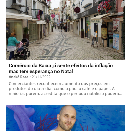
Comércio da Baixa já sente efeitos da inflação
mas tem esperança no Natal
André Rosa
•
21/11/2022
Comerciantes reconhecem aumento dos preços em
produtos do dia-a-dia, como o pão, o café e o papel. A
maioria, porém, acredita que o período natalício poderá
beneficiar as contas