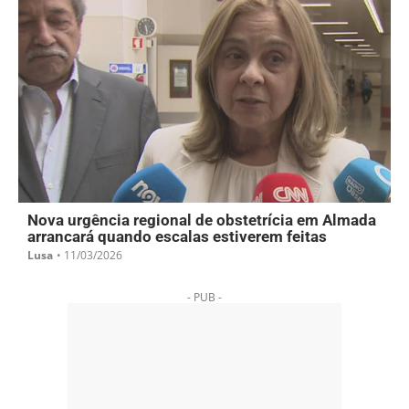
Nova urgência regional de obstetrícia em Almada
arrancará quando escalas estiverem feitas
Lusa
•
11/03/2026
- PUB -