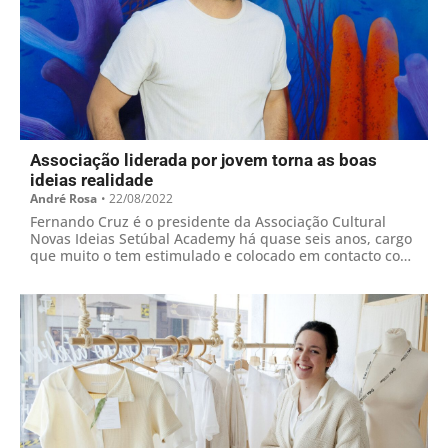
Associação liderada por jovem torna as boas
ideias realidade
André Rosa
•
22/08/2022
Fernando Cruz é o presidente da Associação Cultural
Novas Ideias Setúbal Academy há quase seis anos, cargo
que muito o tem estimulado e colocado em contacto com
os jovens locais