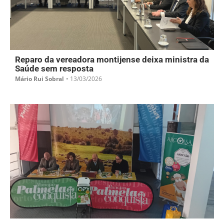
Reparo da vereadora montijense deixa ministra da
Saúde sem resposta
Mário Rui Sobral
•
13/03/2026