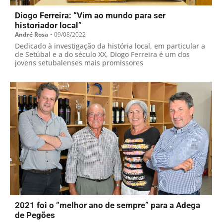
Diogo Ferreira: “Vim ao mundo para ser
historiador local”
André Rosa
•
09/08/2022
Dedicado à investigação da história local, em particular a
de Setúbal e a do século XX, Diogo Ferreira é um dos
jovens setubalenses mais promissores
2021 foi o “melhor ano de sempre” para a Adega
de Pegões