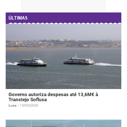
ÚLTIMAS
Governo autoriza despesas até 13,6M€ à
Transtejo Soflusa
Lusa
•
13/03/2026