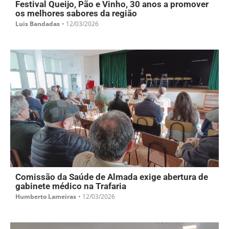
Festival Queijo, Pão e Vinho, 30 anos a promover
os melhores sabores da região
Luis Bandadas
•
12/03/2026
Comissão da Saúde de Almada exige abertura de
gabinete médico na Trafaria
Humberto Lameiras
•
12/03/2026