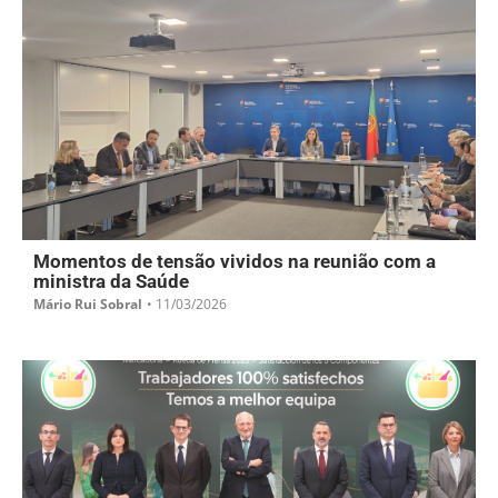
Momentos de tensão vividos na reunião com a
ministra da Saúde
Mário Rui Sobral
•
11/03/2026