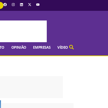
TO
OPINIÃO
EMPRESAS
VÍDEO