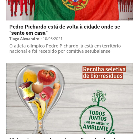
Pedro Pichardo está de volta à cidade onde se
“sente em casa”
Tiago Alexandre
•
10/08/2021
O atleta olímpico Pedro Pichardo já está em território
nacional e foi recebido por comitiva setubalense