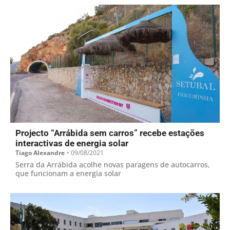
Projecto “Arrábida sem carros” recebe estações
interactivas de energia solar
Tiago Alexandre
•
09/08/2021
Serra da Arrábida acolhe novas paragens de autocarros,
que funcionam a energia solar