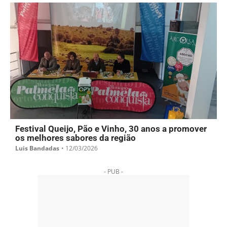
Festival Queijo, Pão e Vinho, 30 anos a promover
os melhores sabores da região
Luis Bandadas
•
12/03/2026
- PUB -