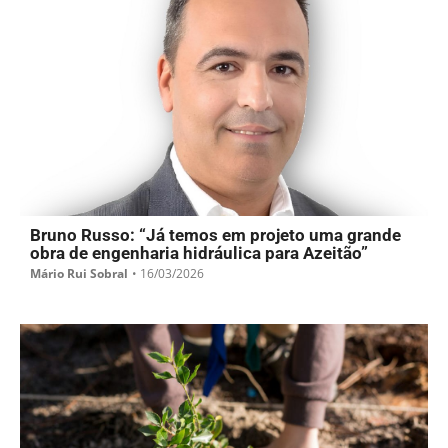
Bruno Russo: “Já temos em projeto uma grande
obra de engenharia hidráulica para Azeitão”
Mário Rui Sobral
•
16/03/2026