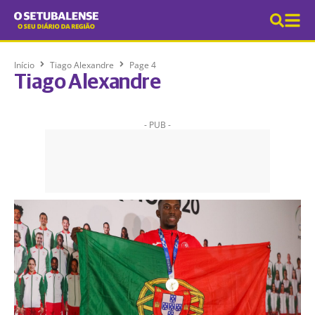
Início
Tiago Alexandre
Page 4
Tiago Alexandre
- PUB -