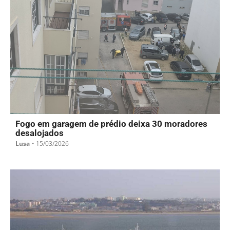
Fogo em garagem de prédio deixa 30 moradores
desalojados
Lusa
•
15/03/2026