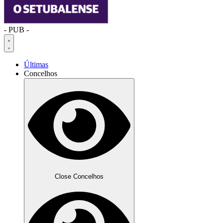
- PUB -
Últimas
Concelhos
Close Concelhos