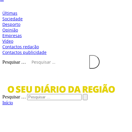
Últimas
Sociedade
Desporto
Opinião
Empresas
Vídeo
Contactos redação
Contactos publicidade
Pesquisar …
Pesquisar …
Início