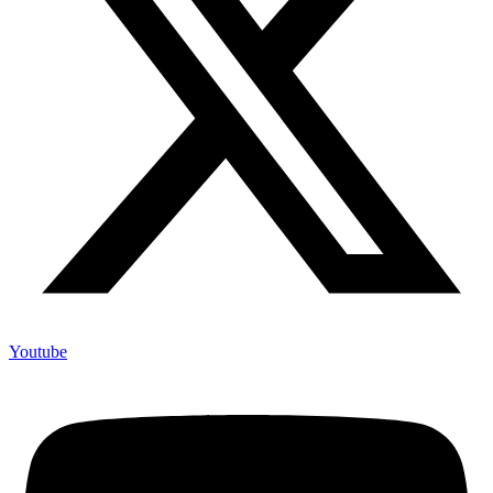
Youtube