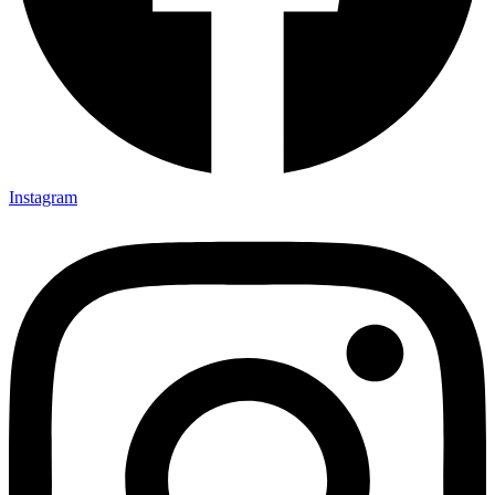
Instagram