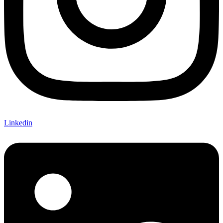
Linkedin