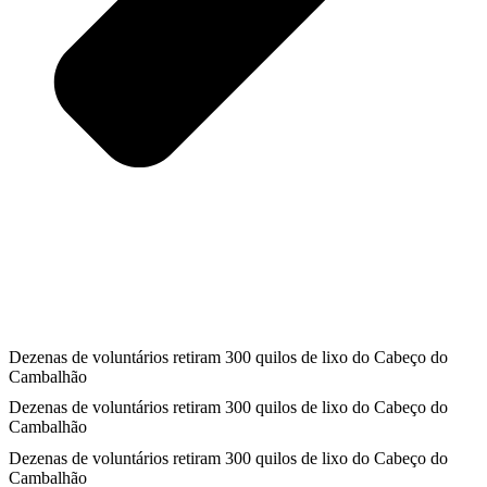
Dezenas de voluntários retiram 300 quilos de lixo do Cabeço do
Cambalhão
Dezenas de voluntários retiram 300 quilos de lixo do Cabeço do
Cambalhão
Dezenas de voluntários retiram 300 quilos de lixo do Cabeço do
Cambalhão