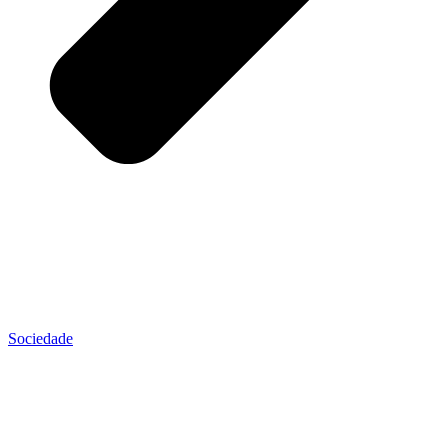
Sociedade