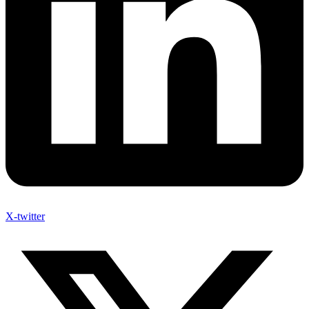
X-twitter