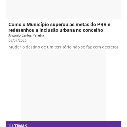
Como o Município superou as metas do PRR e
redesenhou a inclusão urbana no concelho
António Carlos Pereira
09/07/2026
Mudar o destino de um território não se faz com decretos
- PUB -
ÚLTIMAS