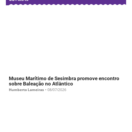
Museu Marítimo de Sesimbra promove encontro
sobre Baleação no Atlântico
Humberto Lameiras
•
08/07/2026