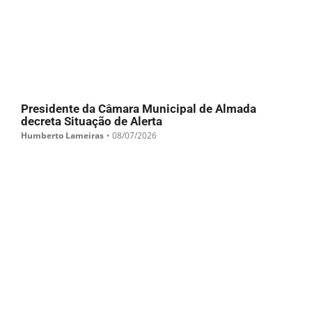
Presidente da Câmara Municipal de Almada
decreta Situação de Alerta
Humberto Lameiras
•
08/07/2026