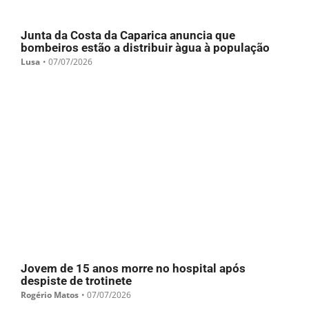
Junta da Costa da Caparica anuncia que
bombeiros estão a distribuir àgua à população
Lusa
•
07/07/2026
Jovem de 15 anos morre no hospital após
despiste de trotinete
Rogério Matos
•
07/07/2026