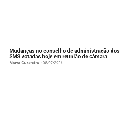
Mudanças no conselho de administração dos
SMS votadas hoje em reunião de câmara
Marta Guerreiro
•
08/07/2026