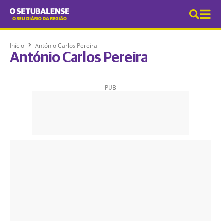
Início
António Carlos Pereira
António Carlos Pereira
- PUB -