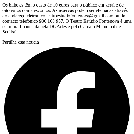
Os bilhetes têm o custo de 10 euros para o público em geral e de
oito euros com descontos. As reservas podem ser efetuadas através
do endereço eletrónico teatroestudiofontenova@gmail.com ou do
contacto telefónico 936 168 957. O Teatro Estúdio Fontenova é uma
estrutura financiada pela DGArtes e pela Câmara Municipal de
Setúbal.
Partilhe esta notícia