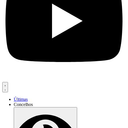
Últimas
Concelhos