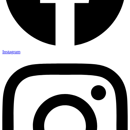
Instagram