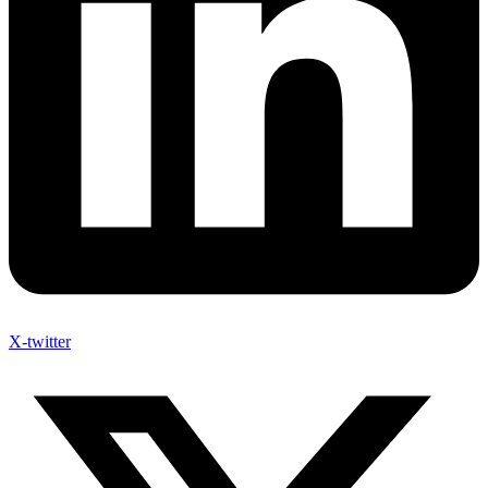
X-twitter