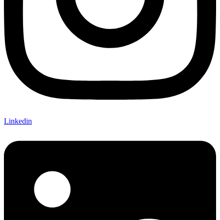
Linkedin