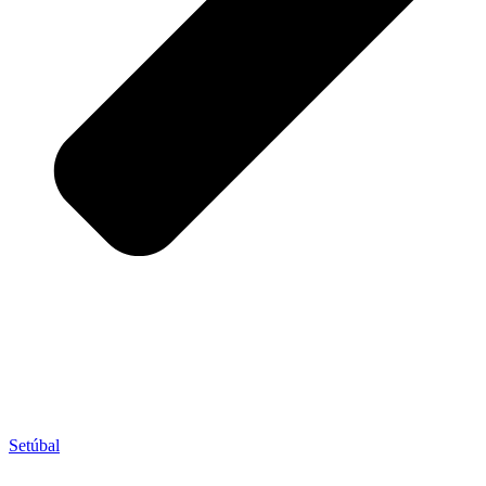
Setúbal