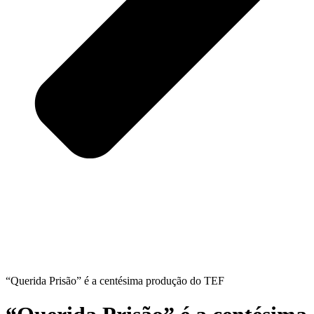
“Querida Prisão” é a centésima produção do TEF