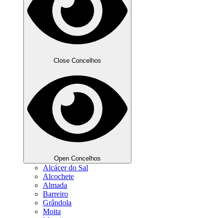
Close Concelhos
Open Concelhos
Alcácer do Sal
Alcochete
Almada
Barreiro
Grândola
Moita