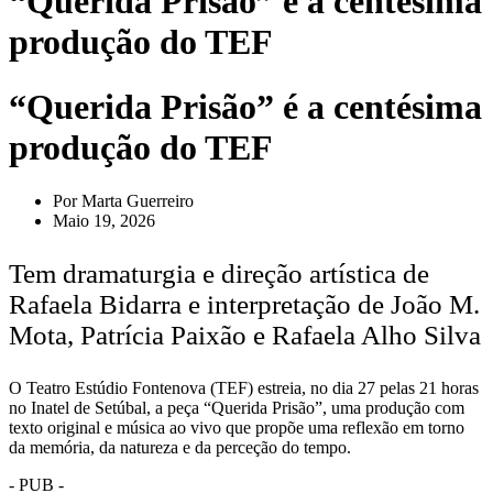
“Querida Prisão” é a centésima
produção do TEF
“Querida Prisão” é a centésima
produção do TEF
Por
Marta Guerreiro
Maio 19, 2026
Tem dramaturgia e direção artística de
Rafaela Bidarra e interpretação de João M.
Mota, Patrícia Paixão e Rafaela Alho Silva
O Teatro Estúdio Fontenova (TEF) estreia, no dia 27 pelas 21 horas
no Inatel de Setúbal, a peça “Querida Prisão”, uma produção com
texto original e música ao vivo que propõe uma reflexão em torno
da memória, da natureza e da perceção do tempo.
- PUB -