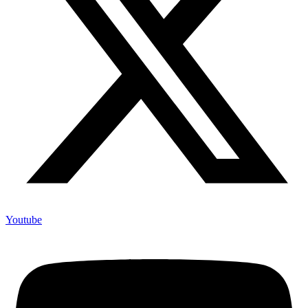
Youtube