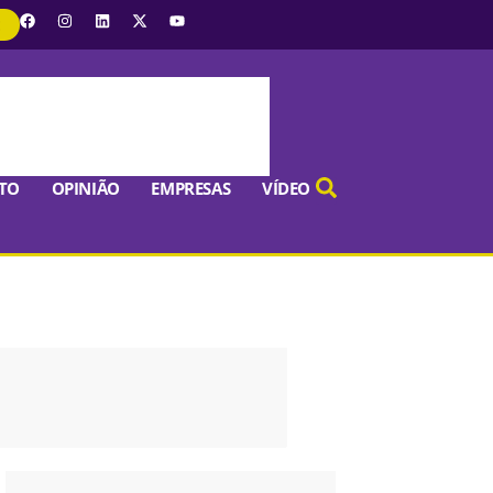
E
TO
OPINIÃO
EMPRESAS
VÍDEO