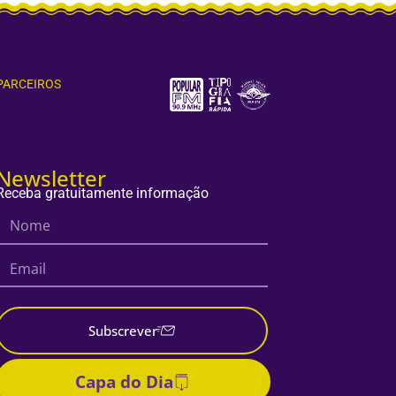
PARCEIROS
Newsletter
Receba gratuitamente informação
Subscrever
Capa do Dia