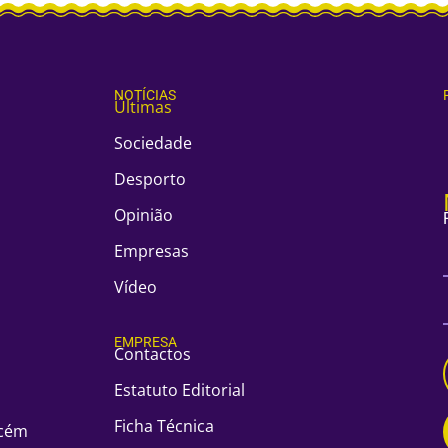
NOTÍCIAS
Últimas
Sociedade
Desporto
Opinião
Empresas
Vídeo
EMPRESA
Contactos
Estatuto Editorial
Ficha Técnica
acém