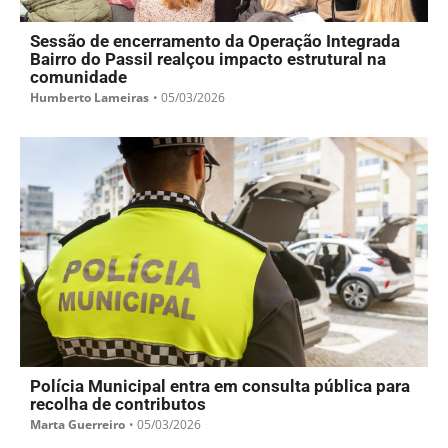
Sessão de encerramento da Operação Integrada
Bairro do Passil realçou impacto estrutural na
comunidade
Humberto Lameiras
•
05/03/2026
Polícia Municipal entra em consulta pública para
recolha de contributos
Marta Guerreiro
•
05/03/2026