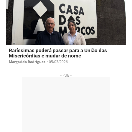
Raríssimas poderá passar para a União das
Misericórdias e mudar de nome
Margarida Rodrigues
•
05/03/2026
- PUB -