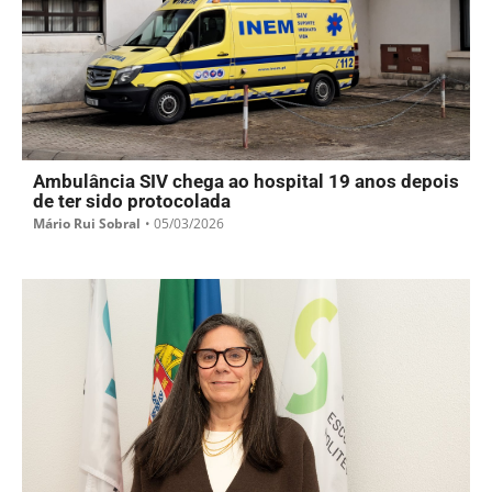
Ambulância SIV chega ao hospital 19 anos depois
de ter sido protocolada
Mário Rui Sobral
•
05/03/2026