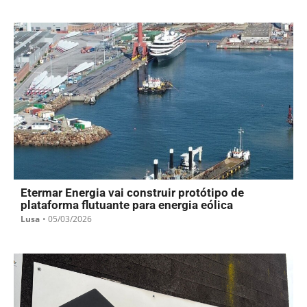
Etermar Energia vai construir protótipo de
plataforma flutuante para energia eólica
Lusa
•
05/03/2026