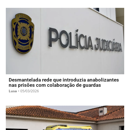
Desmantelada rede que introduzia anabolizantes
nas prisões com colaboração de guardas
Lusa
•
05/03/2026