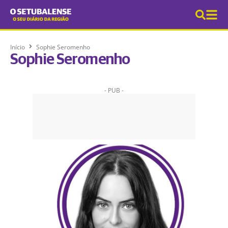
Início
Sophie Seromenho
Sophie Seromenho
- PUB -