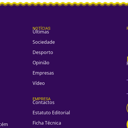
NOTÍCIAS
Últimas
Sociedade
Desporto
Opinião
Empresas
Vídeo
EMPRESA
Contactos
Estatuto Editorial
Ficha Técnica
acém