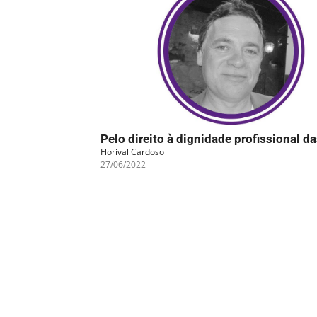
Pelo direito à dignidade profissional d
Florival Cardoso
27/06/2022