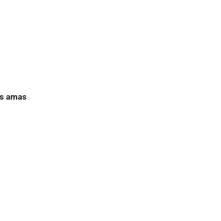
as amas