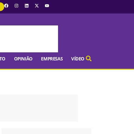
TO
OPINIÃO
EMPRESAS
VÍDEO