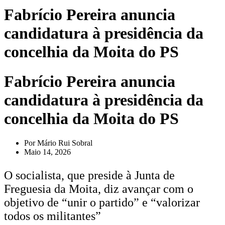
Fabrício Pereira anuncia
candidatura à presidência da
concelhia da Moita do PS
Fabrício Pereira anuncia
candidatura à presidência da
concelhia da Moita do PS
Por
Mário Rui Sobral
Maio 14, 2026
O socialista, que preside à Junta de
Freguesia da Moita, diz avançar com o
objetivo de “unir o partido” e “valorizar
todos os militantes”