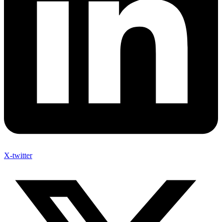
X-twitter