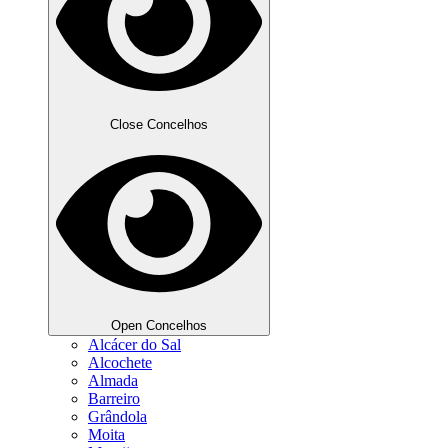
Close Concelhos
Open Concelhos
Alcácer do Sal
Alcochete
Almada
Barreiro
Grândola
Moita