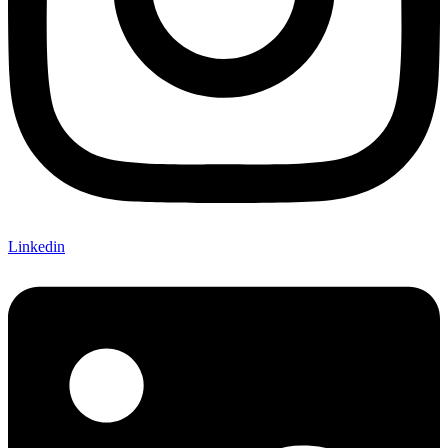
Linkedin