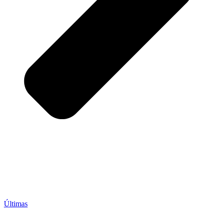
Últimas