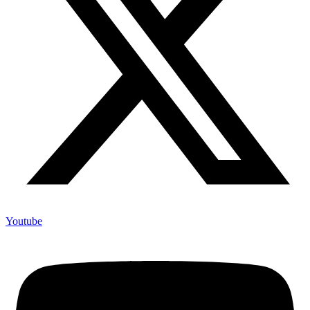
Youtube