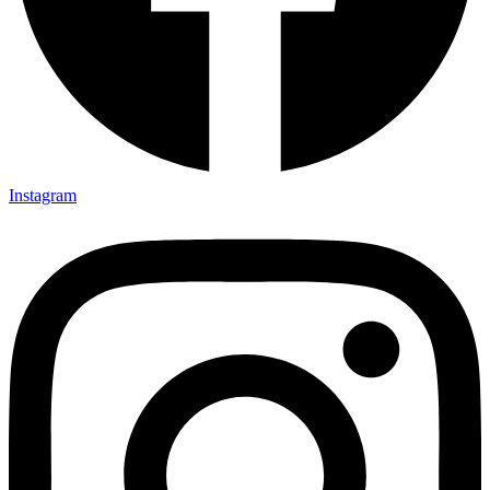
Instagram