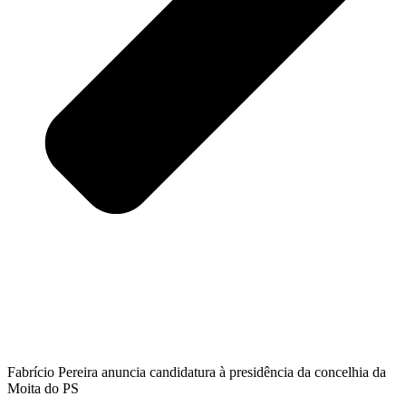
Fabrício Pereira anuncia candidatura à presidência da concelhia da
Moita do PS