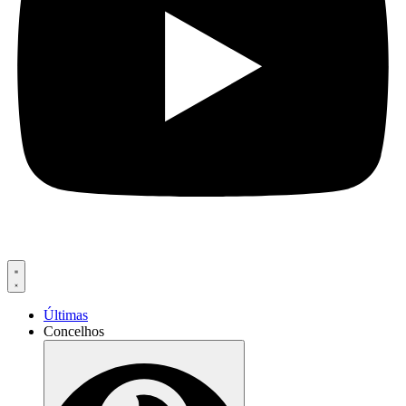
Últimas
Concelhos