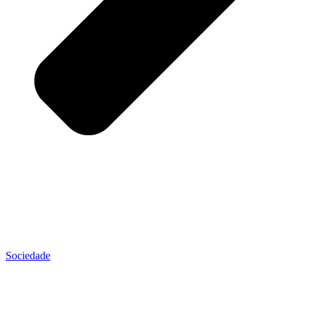
Sociedade