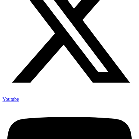
Youtube