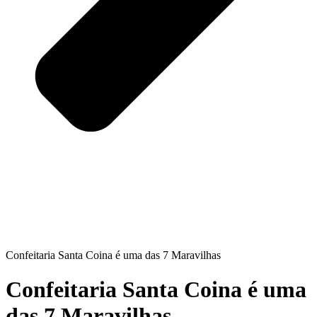
Confeitaria Santa Coina é uma das 7 Maravilhas
Confeitaria Santa Coina é uma
das 7 Maravilhas