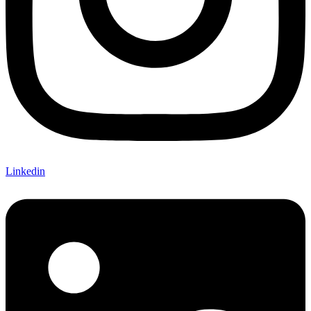
Linkedin