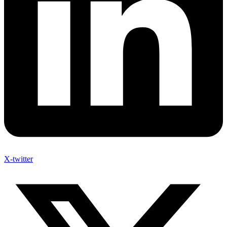
X-twitter