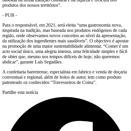
produtos dos nossos territórios”.
- PUB -
Para o responsável, em 2021, será eleita “uma gastronomia nova,
inspirada na tradição, mas baseada nos produtos endógenos de cada
região, onde observamos novos conceitos ao nível da apresentação,
da utilização dos ingredientes mais saudáveis”. O objectivo é apostar
na promoção de uma maior sustentabilidade alimentar. “Comer é um
acto social único, uma alegria imensa, uma felicidade simples e fácil
de obter que, mesmo nos tempos difíceis de hoje, não queremos
abdicar”, garante Luís Segadães.
A confeitaria barreirense, especialista em fabrico e venda de doçaria
conventual e regional, além de bolos de autor, tem como produto
patenteado os conhecidos “Travesseiros de Coina”.
Partilhe esta notícia