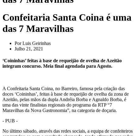
Confeitaria Santa Coina é uma
das 7 Maravilhas
Por
Luis Geirinhas
Julho 21, 2021
‘Coininhas’ feitas à base de requeijão de ovelha de Azeitão
integram concurso. Meia final agendada para Agosto.
A Confeitaria Santa Coina, no Barreiro, famosa pela criação das
doces ‘Coininhas’, feitas à base de requeijão de ovelha da zona de
Azeitão, pelas mãos da dupla Andréia Borba e Agnaldo Borba, é
uma das vinte finalistas regionais do programa da RTP “7
Maravilhas da Nova Gastronomia”, na categoria de doçaria.
- PUB -
No último sábado, através das redes sociais, a equipa de confeiteiros