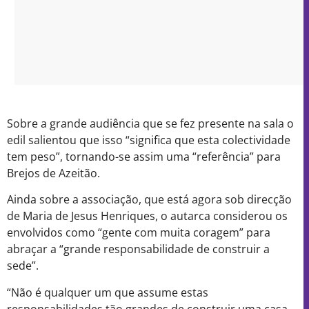
Sobre a grande audiência que se fez presente na sala o
edil salientou que isso “significa que esta colectividade
tem peso”, tornando-se assim uma “referência” para
Brejos de Azeitão.
Ainda sobre a associação, que está agora sob direcção
de Maria de Jesus Henriques, o autarca considerou os
envolvidos como “gente com muita coragem” para
abraçar a “grande responsabilidade de construir a
sede”.
“Não é qualquer um que assume estas
responsabilidades tão grandes de construir uma casa