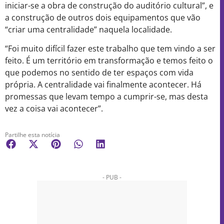
iniciar-se a obra de construção do auditório cultural”, e
a construção de outros dois equipamentos que vão
“criar uma centralidade” naquela localidade.
“Foi muito difícil fazer este trabalho que tem vindo a ser
feito. É um território em transformação e temos feito o
que podemos no sentido de ter espaços com vida
própria. A centralidade vai finalmente acontecer. Há
promessas que levam tempo a cumprir-se, mas desta
vez a coisa vai acontecer”.
Partilhe esta notícia
- PUB -