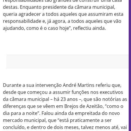
destas. Enquanto presidente da câmara municipal,
queria agradecer a todos aqueles que assumiram esta
responsabilidade e, já agora, a todos aqueles que vão
ajudando, como é o caso hoje”, reflectiu ainda.
Durante a sua intervenção André Martins referiu que,
desde que começou a assumir funções nos executivos
da câmara municipal – há 23 anos –, que são notórias as
diferenças que se vêem em Brejos de Azeitão, “como o
dia para a noite”. Falou ainda da empreitada do novo
mercado municipal, que “está praticamente a ser
concluído, e dentro de dois meses, talvez menos até, vai