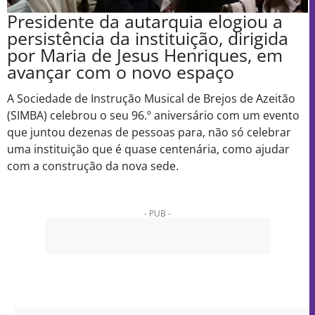
Presidente da autarquia elogiou a
persistência da instituição, dirigida
por Maria de Jesus Henriques, em
avançar com o novo espaço
A Sociedade de Instrução Musical de Brejos de Azeitão
(SIMBA) celebrou o seu 96.º aniversário com um evento
que juntou dezenas de pessoas para, não só celebrar
uma instituição que é quase centenária, como ajudar
com a construção da nova sede.
- PUB -