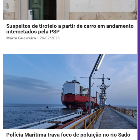
Suspeitos de tiroteio a partir de carro em andamento
intercetados pela PSP
Marta Guerreiro
•
26/02/2026
Polícia Marítima trava foco de poluição no rio Sado