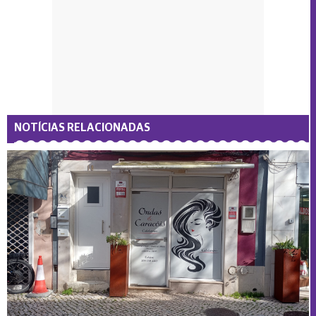
NOTÍCIAS RELACIONADAS