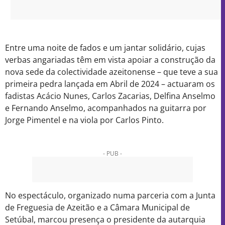
Entre uma noite de fados e um jantar solidário, cujas
verbas angariadas têm em vista apoiar a construção da
nova sede da colectividade azeitonense – que teve a sua
primeira pedra lançada em Abril de 2024 – actuaram os
fadistas Acácio Nunes, Carlos Zacarias, Delfina Anselmo
e Fernando Anselmo, acompanhados na guitarra por
Jorge Pimentel e na viola por Carlos Pinto.
- PUB -
No espectáculo, organizado numa parceria com a Junta
de Freguesia de Azeitão e a Câmara Municipal de
Setúbal, marcou presença o presidente da autarquia