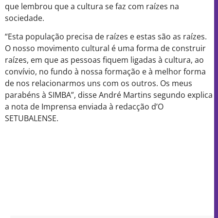
que lembrou que a cultura se faz com raízes na
sociedade.
“Esta população precisa de raízes e estas são as raízes.
O nosso movimento cultural é uma forma de construir
raízes, em que as pessoas fiquem ligadas à cultura, ao
convívio, no fundo à nossa formação e à melhor forma
de nos relacionarmos uns com os outros. Os meus
parabéns à SIMBA”, disse André Martins segundo explica
a nota de Imprensa enviada à redacção d’O
SETUBALENSE.