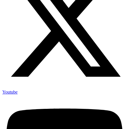
Youtube