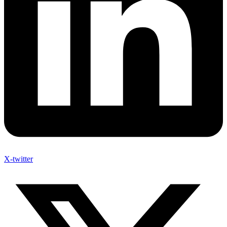
X-twitter