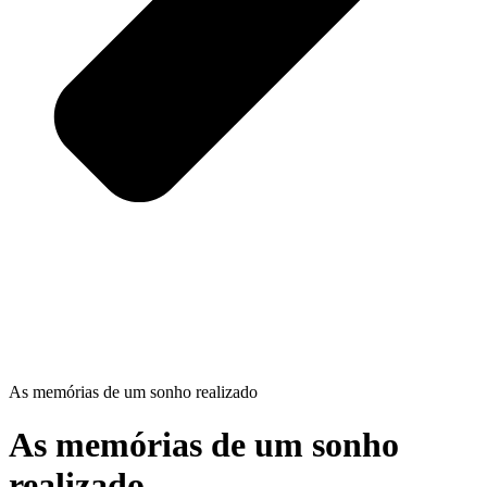
As memórias de um sonho realizado
As memórias de um sonho
realizado