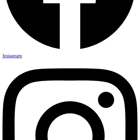
Instagram