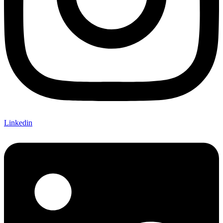
Linkedin