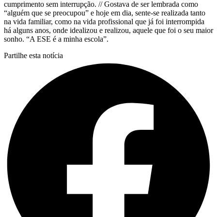
cumprimento sem interrupção. // Gostava de ser lembrada como
“alguém que se preocupou” e hoje em dia, sente-se realizada tanto
na vida familiar, como na vida profissional que já foi interrompida
há alguns anos, onde idealizou e realizou, aquele que foi o seu maior
sonho. “A ESE é a minha escola”.
Partilhe esta notícia