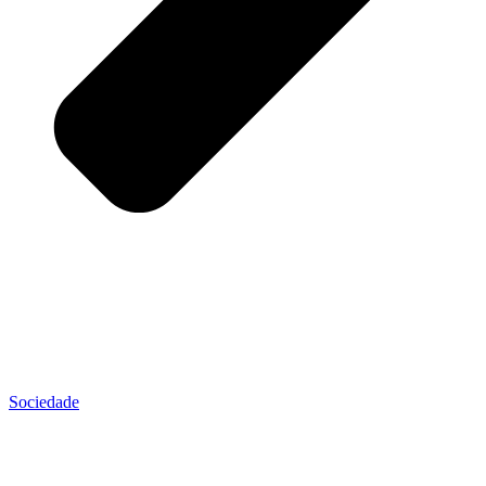
Sociedade