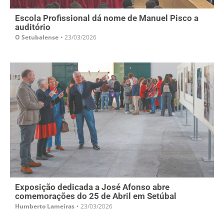
Escola Profissional dá nome de Manuel Pisco a
auditório
O Setubalense
•
23/03/2026
Exposição dedicada a José Afonso abre
comemorações do 25 de Abril em Setúbal
Humberto Lameiras
•
23/03/2026