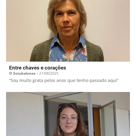
Entre chaves e corações
O Setubalense
•
21/08/2025
“Sou muito grata pelos anos que tenho passado aqui”