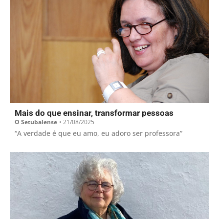
Mais do que ensinar, transformar pessoas
O Setubalense
•
21/08/2025
“A verdade é que eu amo, eu adoro ser professora”