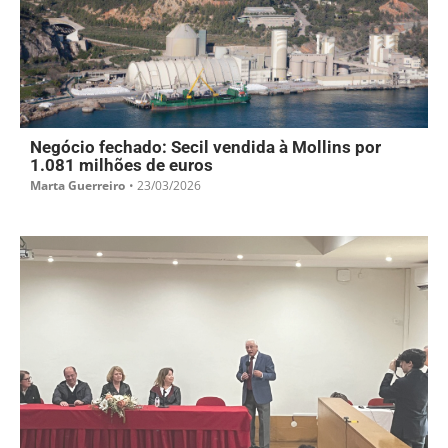
Negócio fechado: Secil vendida à Mollins por
1.081 milhões de euros
Marta Guerreiro
•
23/03/2026