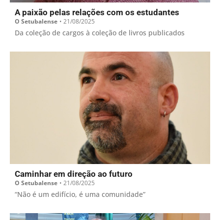
A paixão pelas relações com os estudantes
O Setubalense
•
21/08/2025
Da coleção de cargos à coleção de livros publicados
Caminhar em direção ao futuro
O Setubalense
•
21/08/2025
“Não é um edifício, é uma comunidade”