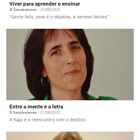
Viver para aprender e ensinar
O Setubalense
•
21/08/2025
“Gente feliz, esse é o objetivo, é sermos felizes”
Entre a mente e a letra
O Setubalense
•
21/08/2025
A fuga e o reencontro com o destino