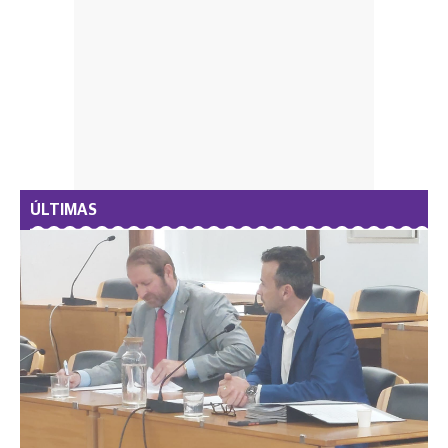
ÚLTIMAS