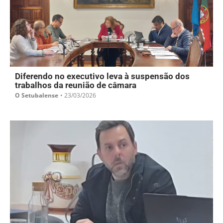
Diferendo no executivo leva à suspensão dos
trabalhos da reunião de câmara
O Setubalense
•
23/03/2026