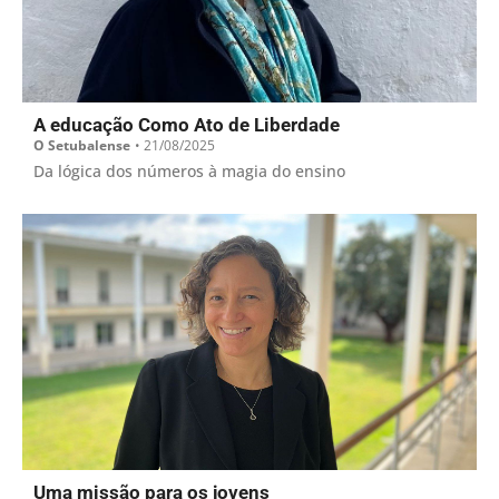
A educação Como Ato de Liberdade
O Setubalense
•
21/08/2025
Da lógica dos números à magia do ensino
Uma missão para os jovens