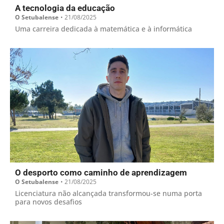
A tecnologia da educação
O Setubalense
•
21/08/2025
Uma carreira dedicada à matemática e à informática
O desporto como caminho de aprendizagem
O Setubalense
•
21/08/2025
Licenciatura não alcançada transformou-se numa porta
para novos desafios