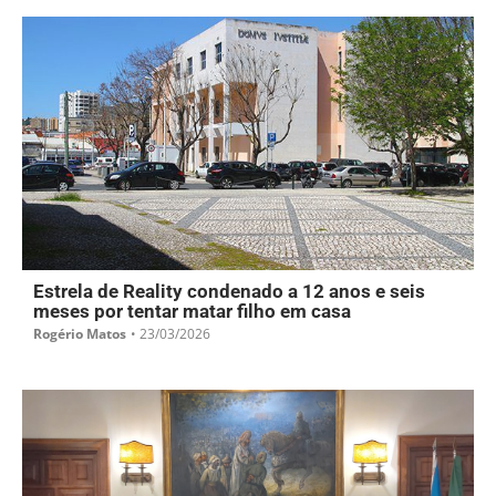
Estrela de Reality condenado a 12 anos e seis
meses por tentar matar filho em casa
Rogério Matos
•
23/03/2026