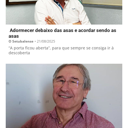
Adormecer debaixo das asas e acordar sendo as
asas
O Setubalense
•
21/08/2025
“A porta ficou aberta”, para que sempre se consiga ir à
descoberta