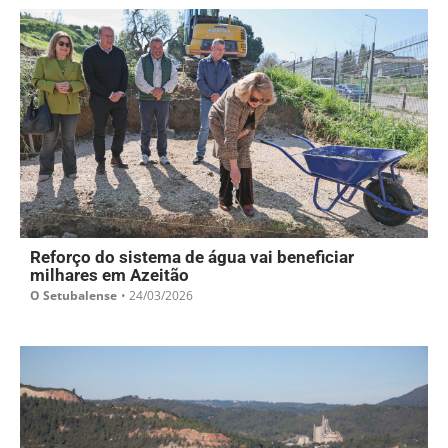
Reforço do sistema de água vai beneficiar
milhares em Azeitão
O Setubalense
•
24/03/2026