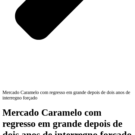
Mercado Caramelo com regresso em grande depois de dois anos de
interregno forçado
Mercado Caramelo com
regresso em grande depois de
dois anos de interregno forçado