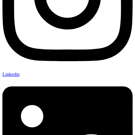
Linkedin