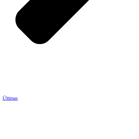
Últimas