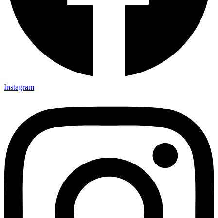
Instagram