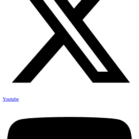
Youtube