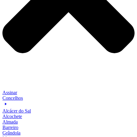
Assinar
Concelhos
Alcácer do Sal
Alcochete
Almada
Barreiro
Grândola