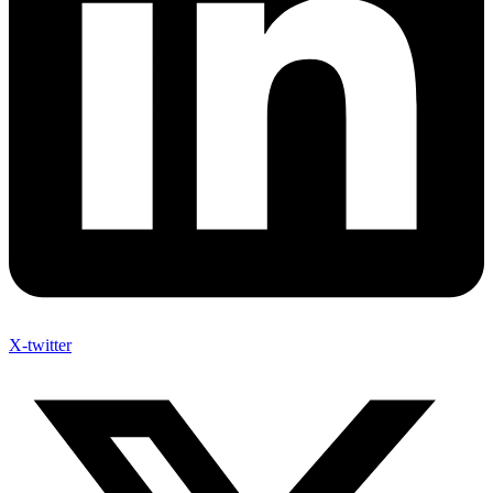
X-twitter