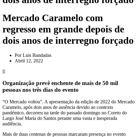
Mercado Caramelo com
regresso em grande depois de
dois anos de interregno forçado
Por
Luis Bandadas
Abril 12, 2022
|||
Organização prevê enchente de mais de 50 mil
pessoas nos três dias do evento
“O Mercado voltou”. A apresentação da edição de 2022 do Mercado
Caramelo, após dois anos de ausência devido ao contexto
pandémico, decorreu na tarde do passado domingo no Coreto do
Largo José Maria do Santos perante uma vasta e inesperada
audiência.
Mais de duas centenas de pessoas marcaram presença no evento