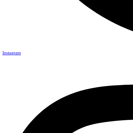
Instagram