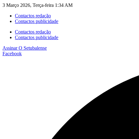
3 Março 2026, Terça-feira 1:34 AM
Contactos redação
Contactos publicidade
Contactos redação
Contactos publicidade
Assinar
O Setubalense
Facebook