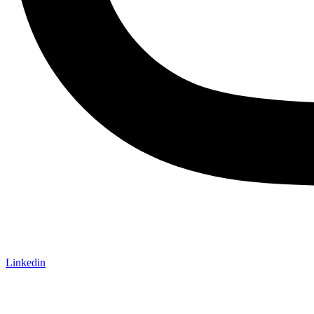
Linkedin