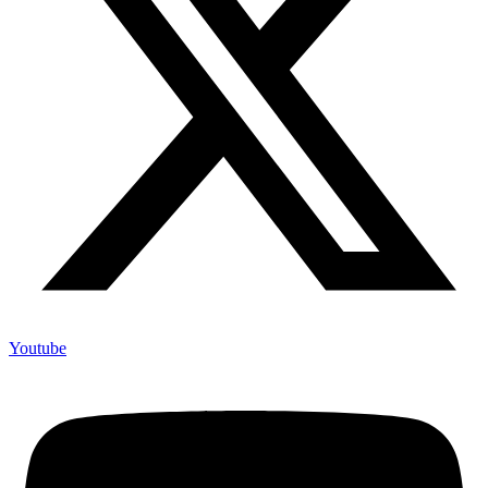
Youtube