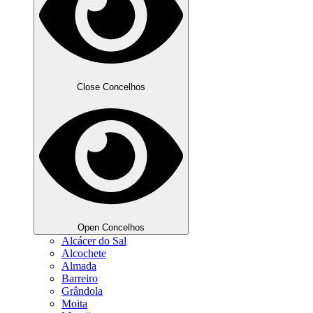
Close Concelhos
Open Concelhos
Alcácer do Sal
Alcochete
Almada
Barreiro
Grândola
Moita