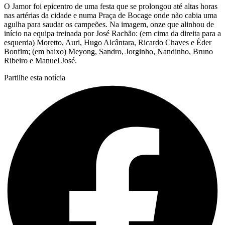
O Jamor foi epicentro de uma festa que se prolongou até altas horas
nas artérias da cidade e numa Praça de Bocage onde não cabia uma
agulha para saudar os campeões. Na imagem, onze que alinhou de
início na equipa treinada por José Rachão: (em cima da direita para a
esquerda) Moretto, Auri, Hugo Alcântara, Ricardo Chaves e Éder
Bonfim; (em baixo) Meyong, Sandro, Jorginho, Nandinho, Bruno
Ribeiro e Manuel José.
Partilhe esta notícia