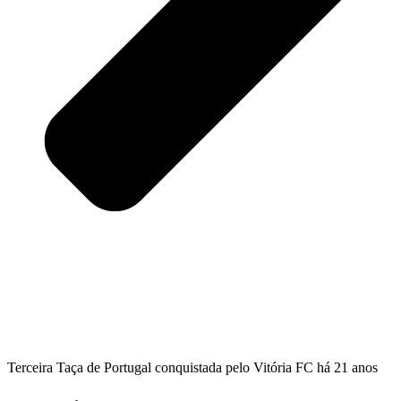
Terceira Taça de Portugal conquistada pelo Vitória FC há 21 anos