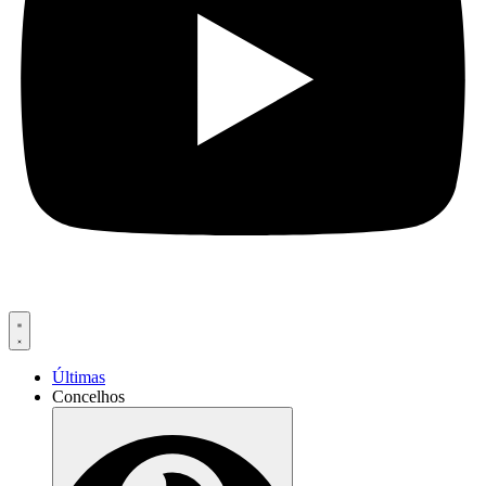
Últimas
Concelhos