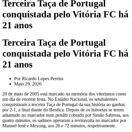
Terceira Taça de Portugal
conquistada pelo Vitória FC há
21 anos
Terceira Taça de Portugal
conquistada pelo Vitória FC há
21 anos
Por
Ricardo Lopes Pereira
Maio 29, 2026
29 de maio de 2005 está marcado na memória dos vitorianos como
um dia de enorme festa. No Estádio Nacional, os setubalenses
conquistaram a terceira Taça de Portugal da sua história ao ganhar,
por 2-1, a final diante do Benfica. Depois de os lisboetas se terem
adiantado no marcador num penálti cobrado por Simão Sabrosa, aos
quatro minutos, os sadinos operaram a reviravolta no marcador por
Manuel José e Meyong, aos 26 e 72 minutos, respetivamente.