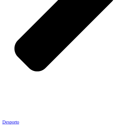
Desporto