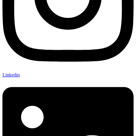
Linkedin