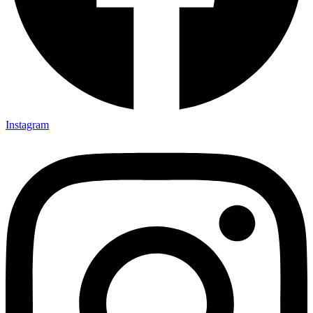
Instagram