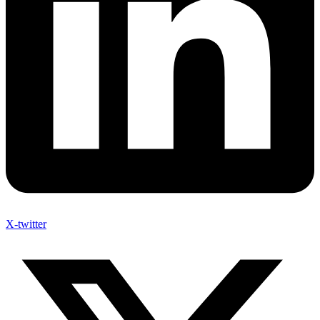
X-twitter