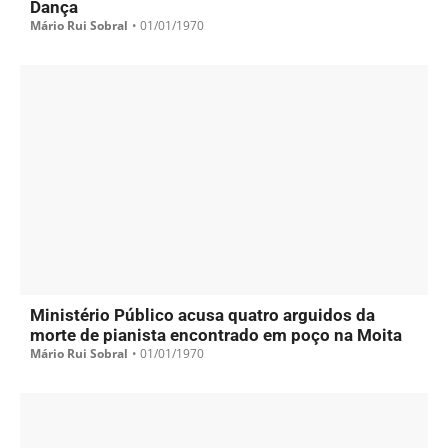
Dança
Mário Rui Sobral
•
01/01/1970
Ministério Público acusa quatro arguidos da
morte de pianista encontrado em poço na Moita
Mário Rui Sobral
•
01/01/1970