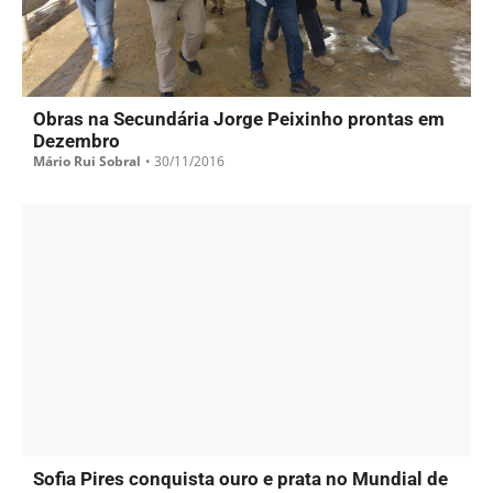
Obras na Secundária Jorge Peixinho prontas em
Dezembro
Mário Rui Sobral
•
30/11/2016
Sofia Pires conquista ouro e prata no Mundial de