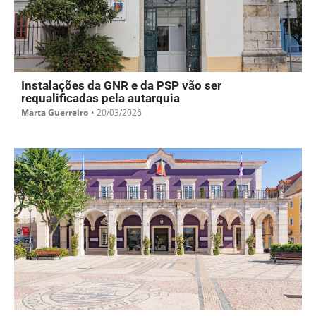
Instalações da GNR e da PSP vão ser
requalificadas pela autarquia
Marta Guerreiro
•
20/03/2026