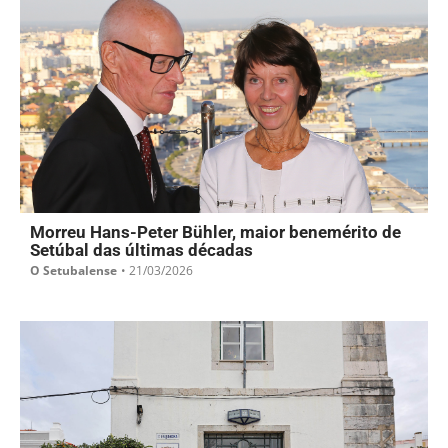
Morreu Hans-Peter Bühler, maior benemérito de
Setúbal das últimas décadas
O Setubalense
•
21/03/2026