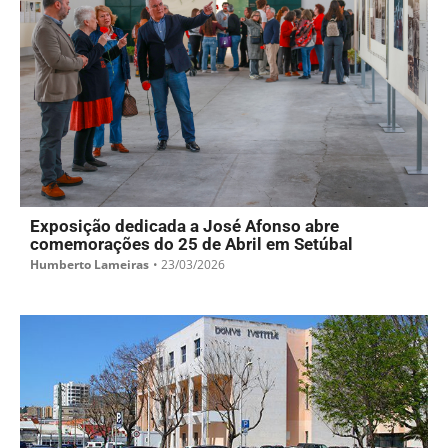
Exposição dedicada a José Afonso abre
comemorações do 25 de Abril em Setúbal
Humberto Lameiras
•
23/03/2026