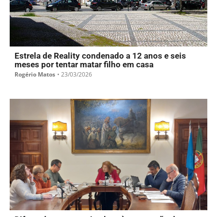
Estrela de Reality condenado a 12 anos e seis
meses por tentar matar filho em casa
Rogério Matos
•
23/03/2026