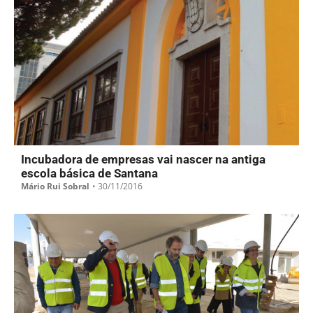
Incubadora de empresas vai nascer na antiga
escola básica de Santana
Mário Rui Sobral
•
30/11/2016