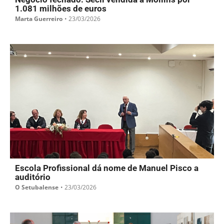
1.081 milhões de euros
Marta Guerreiro
•
23/03/2026
Escola Profissional dá nome de Manuel Pisco a
auditório
O Setubalense
•
23/03/2026